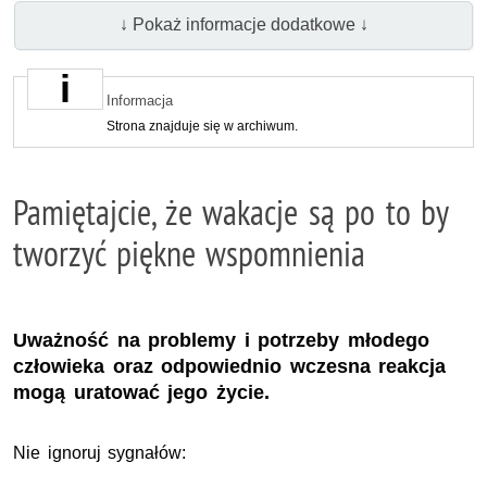
↓ Pokaż informacje dodatkowe ↓
Informacja
Strona znajduje się w archiwum.
Pamiętajcie, że wakacje są po to by
tworzyć piękne wspomnienia
Uważność na problemy i potrzeby młodego
człowieka oraz odpowiednio wczesna reakcja
mogą uratować jego życie.
Nie ignoruj sygnałów: