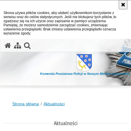
Strona używa plików cookies, aby ułatwić użytkownikom korzystanie z
serwisu oraz do celów statystycznych. Jeśli nie blokujesz tych plików, to
zgadzasz się na ich użycie oraz zapisanie w pamięci urządzenia.
Pamiętaj, że możesz samodzielnie zarządzać cookies, zmieniając
ustawienia przeglądarki. Brak zmiany ustawienia przeglądarki oznacza
wyrażenie zgody.
otwórz wyszukiwarkę
Komenda Powiatowa Policji w Nowym Mieście Lubawskim
Strona główna
Aktualności
Aktualności