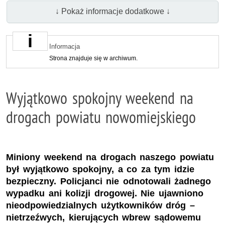
↓ Pokaż informacje dodatkowe ↓
Informacja
Strona znajduje się w archiwum.
Wyjątkowo spokojny weekend na
drogach powiatu nowomiejskiego
Miniony weekend na drogach naszego powiatu
był wyjątkowo spokojny, a co za tym idzie
bezpieczny. Policjanci nie odnotowali żadnego
wypadku ani kolizji drogowej. Nie ujawniono
nieodpowiedzialnych użytkowników dróg –
nietrzeźwych, kierujących wbrew sądowemu