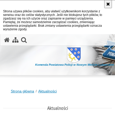
Strona używa plików cookies, aby ułatwić użytkownikom korzystanie z
serwisu oraz do celów statystycznych. Jeśli nie blokujesz tych plików, to
zgadzasz się na ich użycie oraz zapisanie w pamięci urządzenia.
Pamiętaj, że możesz samodzielnie zarządzać cookies, zmieniając
ustawienia przeglądarki. Brak zmiany ustawienia przeglądarki oznacza
wyrażenie zgody.
otwórz wyszukiwarkę
Komenda Powiatowa Policji w Nowym Mieście Lubawskim
Strona główna
Aktualności
Aktualności