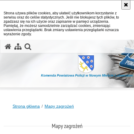
Strona używa plików cookies, aby ułatwić użytkownikom korzystanie z
serwisu oraz do celów statystycznych. Jeśli nie blokujesz tych plików, to
zgadzasz się na ich użycie oraz zapisanie w pamięci urządzenia.
Pamiętaj, że możesz samodzielnie zarządzać cookies, zmieniając
ustawienia przeglądarki. Brak zmiany ustawienia przeglądarki oznacza
wyrażenie zgody.
otwórz wyszukiwarkę
Komenda Powiatowa Policji w Nowym Mieście Lubawskim
Strona główna
Mapy zagrożeń
Mapy zagrożeń